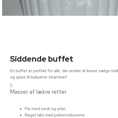
Siddende buffet
En buffet er perfekt for alle, der ønsker at kunne vælge m
og spise til bukserne strammer!
Masser af lækre retter
Pie med torsk og urter.
Røget laks med peberrodscreme.