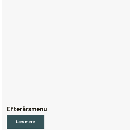
Efterårsmenu
Læs mere