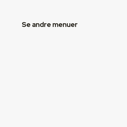
Se andre menuer