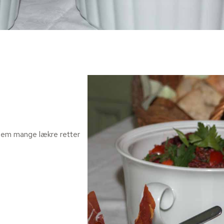
ellem mange lækre retter