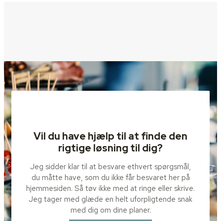
Vil du have hjælp til at finde den
rigtige løsning til dig?
Jeg sidder klar til at besvare ethvert spørgsmål,
du måtte have, som du ikke får besvaret her på
hjemmesiden. Så tøv ikke med at ringe eller skrive.
Jeg tager med glæde en helt uforpligtende snak
med dig om dine planer.